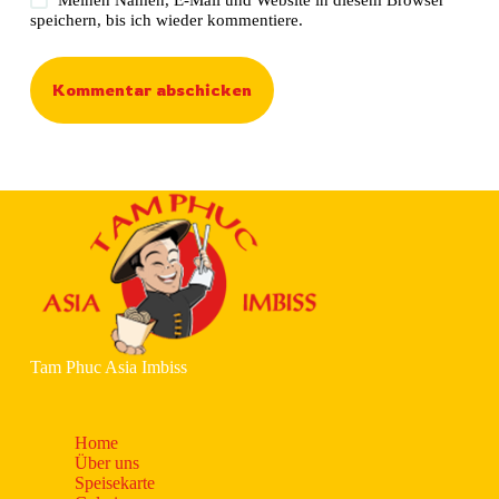
speichern, bis ich wieder kommentiere.
Kommentar abschicken
Tam Phuc Asia Imbiss
Home
Über uns
Speisekarte