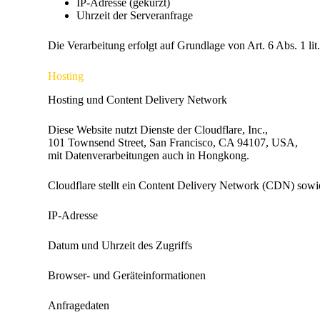
IP-Adresse (gekürzt)
Uhrzeit der Serveranfrage
Die Verarbeitung erfolgt auf Grundlage von Art. 6 Abs. 1 l
Hosting
Hosting und Content Delivery Network
Diese Website nutzt Dienste der Cloudflare, Inc.,
101 Townsend Street, San Francisco, CA 94107, USA,
mit Datenverarbeitungen auch in Hongkong.
Cloudflare stellt ein Content Delivery Network (CDN) sowi
IP-Adresse
Datum und Uhrzeit des Zugriffs
Browser- und Geräteinformationen
Anfragedaten