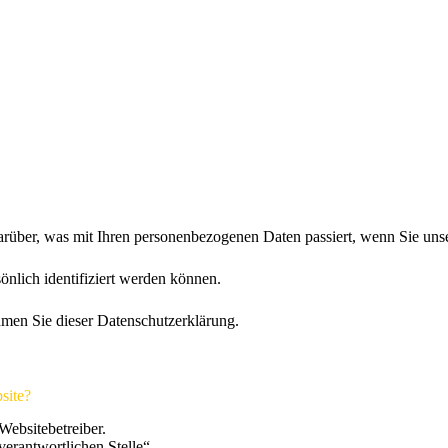
rüber, was mit Ihren personenbezogenen Daten passiert, wenn Sie uns
önlich identifiziert werden können.
men Sie dieser Datenschutzerklärung.
site?
Websitebetreiber.
erantwortlichen Stelle“.