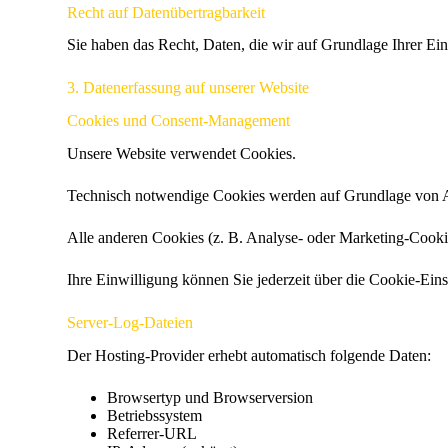
Recht auf Datenübertragbarkeit
Sie haben das Recht, Daten, die wir auf Grundlage Ihrer Ein
3. Datenerfassung auf unserer Website
Cookies und Consent-Management
Unsere Website verwendet Cookies.
Technisch notwendige Cookies werden auf Grundlage von Ar
Alle anderen Cookies (z. B. Analyse- oder Marketing-Cooki
Ihre Einwilligung können Sie jederzeit über die Cookie-Ein
Server-Log-Dateien
Der Hosting-Provider erhebt automatisch folgende Daten:
Browsertyp und Browserversion
Betriebssystem
Referrer-URL