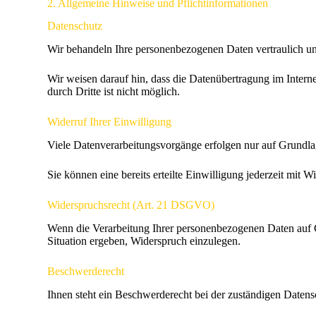
2. Allgemeine Hinweise und Pflichtinformationen
Datenschutz
Wir behandeln Ihre personenbezogenen Daten vertraulich u
Wir weisen darauf hin, dass die Datenübertragung im Intern
durch Dritte ist nicht möglich.
Widerruf Ihrer Einwilligung
Viele Datenverarbeitungsvorgänge erfolgen nur auf Grundla
Sie können eine bereits erteilte Einwilligung jederzeit mit 
Widerspruchsrecht (Art. 21 DSGVO)
Wenn die Verarbeitung Ihrer personenbezogenen Daten auf Gr
Situation ergeben, Widerspruch einzulegen.
Beschwerderecht
Ihnen steht ein Beschwerderecht bei der zuständigen Datens