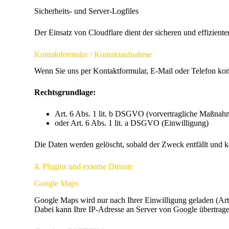
Sicherheits- und Server-Logfiles
Der Einsatz von Cloudflare dient der sicheren und effizient
Kontaktformular / Kontaktaufnahme
Wenn Sie uns per Kontaktformular, E-Mail oder Telefon kont
Rechtsgrundlage:
Art. 6 Abs. 1 lit. b DSGVO (vorvertragliche Maßnah
oder Art. 6 Abs. 1 lit. a DSGVO (Einwilligung)
Die Daten werden gelöscht, sobald der Zweck entfällt und 
4. Plugins und externe Dienste
Google Maps
Google Maps wird nur nach Ihrer Einwilligung geladen (Art
Dabei kann Ihre IP-Adresse an Server von Google übertrag