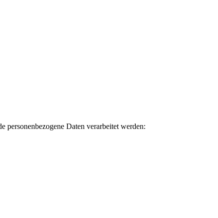
nde personenbezogene Daten verarbeitet werden: