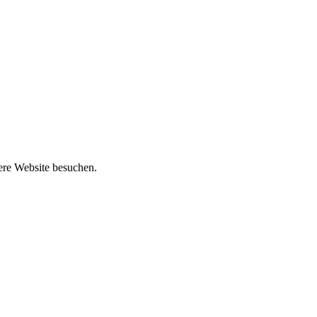
ere Website besuchen.