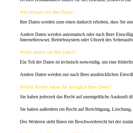
Wie erfassen wir Ihre Daten?
Ihre Daten werden zum einen dadurch erhoben, dass Sie uns 
Andere Daten werden automatisch oder nach Ihrer Einwilligu
Internetbrowser, Betriebssystem oder Uhrzeit des Seitenaufru
Wofür nutzen wir Ihre Daten?
Ein Teil der Daten ist technisch notwendig, um eine fehlerfr
Andere Daten werden nur nach Ihrer ausdrücklichen Einwill
Welche Rechte haben Sie bezüglich Ihrer Daten?
Sie haben jederzeit das Recht auf unentgeltliche Auskunft
Sie haben außerdem ein Recht auf Berichtigung, Löschung,
Des Weiteren steht Ihnen ein Beschwerderecht bei der zustä