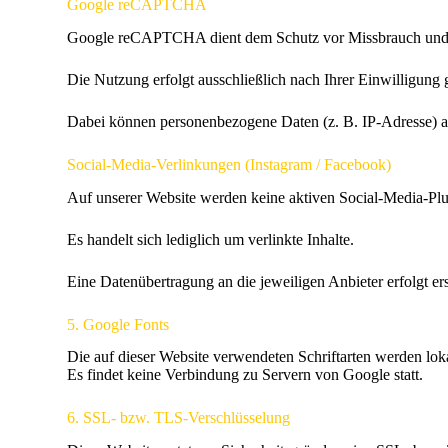
Google reCAPTCHA
Google reCAPTCHA dient dem Schutz vor Missbrauch un
Die Nutzung erfolgt ausschließlich nach Ihrer Einwilligung
Dabei können personenbezogene Daten (z. B. IP-Adresse) 
Social-Media-Verlinkungen (Instagram / Facebook)
Auf unserer Website werden keine aktiven Social-Media-Pl
Es handelt sich lediglich um verlinkte Inhalte.
Eine Datenübertragung an die jeweiligen Anbieter erfolgt er
5. Google Fonts
Die auf dieser Website verwendeten Schriftarten werden loka
Es findet keine Verbindung zu Servern von Google statt.
6. SSL- bzw. TLS-Verschlüsselung