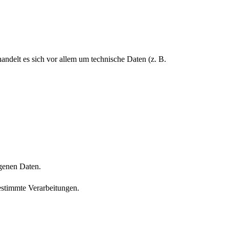
ndelt es sich vor allem um technische Daten (z. B.
ogenen Daten.
estimmte Verarbeitungen.