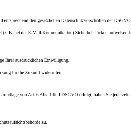
nd entsprechend den gesetzlichen Datenschutzvorschriften der DSGVO 
et (z. B. bei der E-Mail-Kommunikation) Sicherheitslücken aufweisen k
ge Ihrer ausdrücklichen Einwilligung.
Wirkung für die Zukunft widerrufen.
undlage von Art. 6 Abs. 1 lit. f DSGVO erfolgt, haben Sie jederzeit d
chutzaufsichtsbehörde zu.