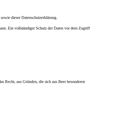
sowie dieser Datenschutzerklärung.
ann. Ein vollständiger Schutz der Daten vor dem Zugriff
as Recht, aus Gründen, die sich aus Ihrer besonderen