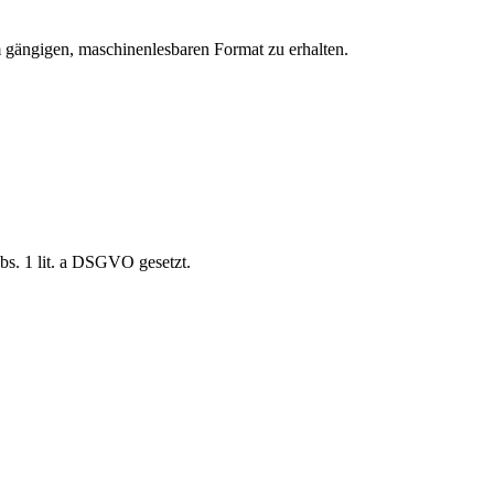
em gängigen, maschinenlesbaren Format zu erhalten.
bs. 1 lit. a DSGVO gesetzt.