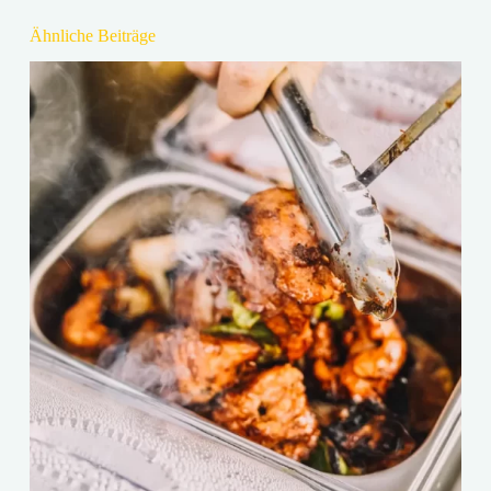
Ähnliche Beiträge