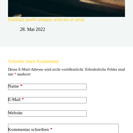
Habitant morbi tristique senectus et netus
28. Mai 2022
Schreibe einen Kommentar
Deine E-Mail-Adresse wird nicht veröffentlicht.
Erforderliche Felder sind
mit
*
markiert
Name
*
E-Mail
*
Website
Kommentar schreiben
*