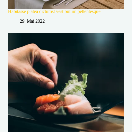
Habitasse platea dictumst vestibulum pellentesque
29. Mai 2022