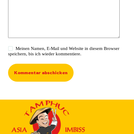
Meinen Namen, E-Mail und Website in diesem Browser
speichern, bis ich wieder kommentiere.
Kommentar abschicken